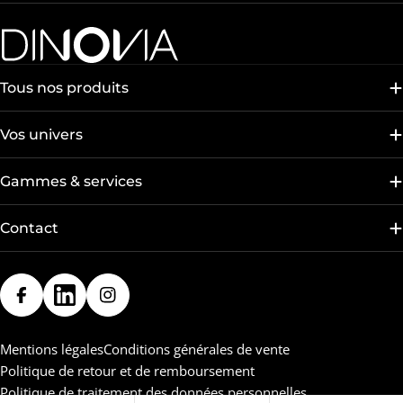
Tous nos produits
Vos univers
Gammes & services
Contact
Facebook
LinkedIn
Instagram
Mentions légales
Conditions générales de vente
Politique de retour et de remboursement
Politique de traitement des données personnelles